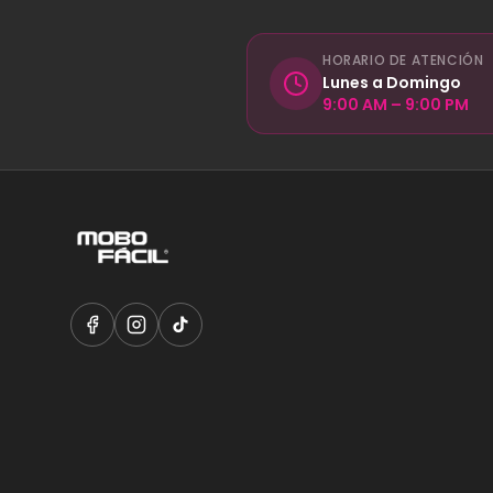
HORARIO DE ATENCIÓN
Lunes a Domingo
9:00 AM – 9:00 PM