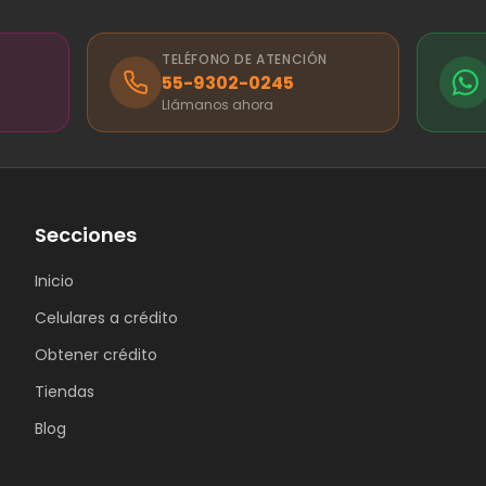
TELÉFONO DE ATENCIÓN
55-9302-0245
Llámanos ahora
Secciones
Inicio
Celulares a crédito
Obtener crédito
Tiendas
Blog