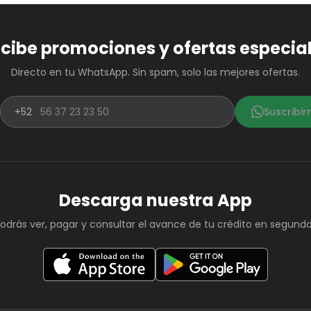
cibe promociones y ofertas especia
Directo en tu WhatsApp. Sin spam, solo las mejores ofertas.
+52
Suscribi
Descarga nuestra App
odrás ver, pagar y consultar el avance de tu crédito en segund