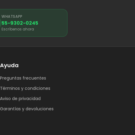
WHATSAPP
55-9302-0245
Escríbenos ahora
Ayuda
Preguntas frecuentes
Términos y condiciones
Aviso de privacidad
Garantías y devoluciones